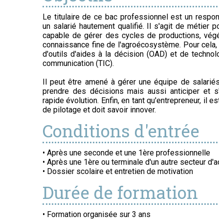
Le titulaire de ce bac professionnel est un respon
un salarié hautement qualifié. Il s'agit de métier p
capable de gérer des cycles de productions, vég
connaissance fine de l'agroécosystème. Pour cela,
d'outils d'aides à la décision (OAD) et de technol
communication (TIC).
Il peut être amené à gérer une équipe de salariés
prendre des décisions mais aussi anticiper et s
rapide évolution. Enfin, en tant qu'entrepreneur, il 
de pilotage et doit savoir innover.
Conditions d'entrée
• Après une seconde et une 1ère professionnelle
• Après une 1ère ou terminale d'un autre secteur d'a
• Dossier scolaire et entretien de motivation
Durée de formation
• Formation organisée sur 3 ans