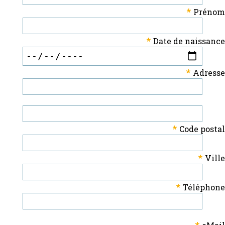
*
Prénom
*
Date de naissance
*
Adresse
*
Code postal
*
Ville
*
Téléphone
*