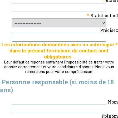
eMail
*
Statut actuel
Précisez
Les informations demandées avec un astérisque *
dans le présent formulaire de contact sont
obligatoires.
Leur défaut de réponse entraînera l’impossibilité de traiter votre
dossier correctement et votre candidature d’aboutir. Nous vous
remercions pour votre compréhension.
Personne responsable (si moins de 18
ans)
Nom
Prénom