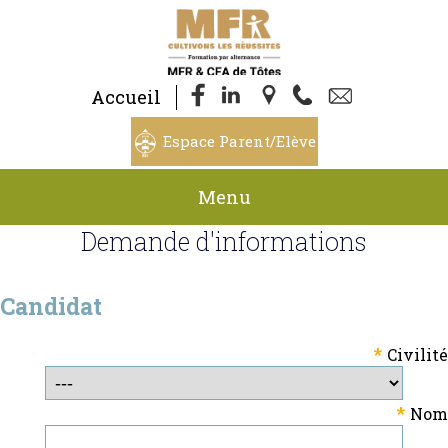
Accueil
Espace Parent/Elève
Menu
Demande d'informations
Candidat
*
Civilité
*
Nom