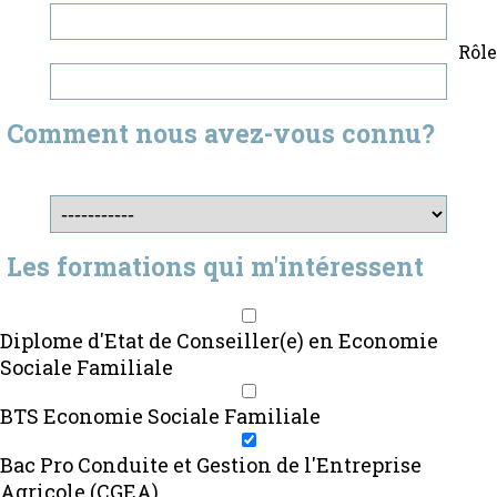
Rôle
Comment nous avez-vous connu?
Les formations qui m'intéressent
Diplome d'Etat de Conseiller(e) en Economie
Sociale Familiale
BTS Economie Sociale Familiale
Bac Pro Conduite et Gestion de l'Entreprise
Agricole (CGEA)