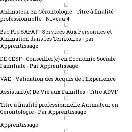
Animateur en Gérontologie - Titre à finalité
professionnelle - Niveau 4
Bac Pro SAPAT - Services Aux Personnes et
Animation dans les Territoires - par
Apprentissage
DE CESF - Conseiller(e) en Economie Sociale
Familiale - Par Apprentissage
VAE - Validation des Acquis de l'Expérience
Assistant(e) De Vie aux Familles - Titre ADVF
Titre à finalité professionnelle Animateur en
Gérontologie - Par Apprentissage
Apprentissage