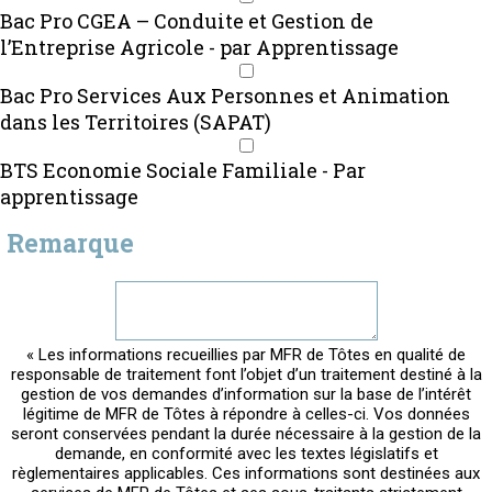
Bac Pro CGEA – Conduite et Gestion de
l’Entreprise Agricole - par Apprentissage
Bac Pro Services Aux Personnes et Animation
dans les Territoires (SAPAT)
BTS Economie Sociale Familiale - Par
apprentissage
Remarque
« Les informations recueillies par MFR de Tôtes en qualité de
responsable de traitement font l’objet d’un traitement destiné à la
gestion de vos demandes d’information sur la base de l’intérêt
légitime de MFR de Tôtes à répondre à celles-ci. Vos données
seront conservées pendant la durée nécessaire à la gestion de la
demande, en conformité avec les textes législatifs et
règlementaires applicables. Ces informations sont destinées aux